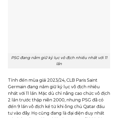
PSG đang nắm giữ kỷ lục vô địch nhiều nhất với 11
lần
Tính đến mùa giải 2023/24, CLB Paris Saint
Germain đang nắm giữ kỷ lục vô địch nhiều
nhất với 11 lần. Mặc dù chỉ nâng cao chức vô địch
2 lần trước thập niên 2000, nhưng PSG đã có
đến 9 lần vô địch kể từ khi ông chủ Qatar đầu
tư vào đây. Họ cũng đang là đại diện duy nhất