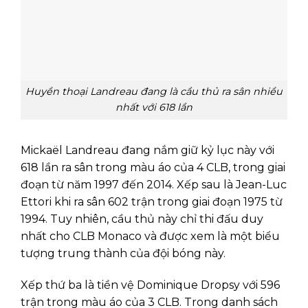
Huyền thoại Landreau đang là cầu thủ ra sân nhiều
nhất với 618 lần
Mickaël Landreau đang nắm giữ kỷ lục này với
618 lần ra sân trong màu áo của 4 CLB, trong giai
đoạn từ năm 1997 đến 2014. Xếp sau là Jean-Luc
Ettori khi ra sân 602 trận trong giai đoạn 1975 từ
1994. Tuy nhiên, cầu thủ này chỉ thi đấu duy
nhất cho CLB Monaco và được xem là một biểu
tượng trung thành của đội bóng này.
Xếp thứ ba là tiền vệ Dominique Dropsy với 596
trận trong màu áo của 3 CLB. Trong danh sách