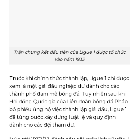
Trận chung kết đầu tiên của Ligue 1 được tổ chức
vào năm 1933
Trước khi chính thức thành lập, Ligue 1 chỉ được
xem là một giải đấu nghiệp dư dành cho các
thành phố đam mê bóng đá. Tuy nhiên sau khi
Hội đồng Quốc gia của Liên đoàn bóng đá Pháp
bỏ phiếu ủng hộ việc thành lập giải đấu, Ligue 1
đã từng bước xây dựng luật lệ và quy định
dành cho các đội tham dự.