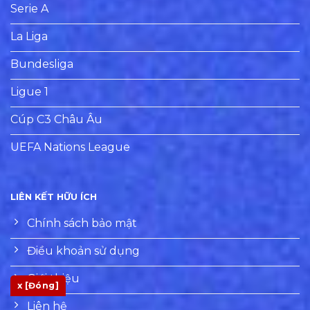
Serie A
La Liga
Bundesliga
Ligue 1
Cúp C3 Châu Âu
UEFA Nations League
LIÊN KẾT HỮU ÍCH
Chính sách bảo mật
Điều khoản sử dụng
Giới thiệu
x [Đóng]
Liên hệ