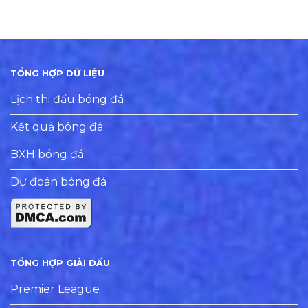
TỔNG HỢP DỮ LIỆU
Lịch thi đấu bóng đá
Kết quả bóng đá
BXH bóng đá
Dự đoán bóng đá
TỔNG HỢP GIẢI ĐẤU
Premier League