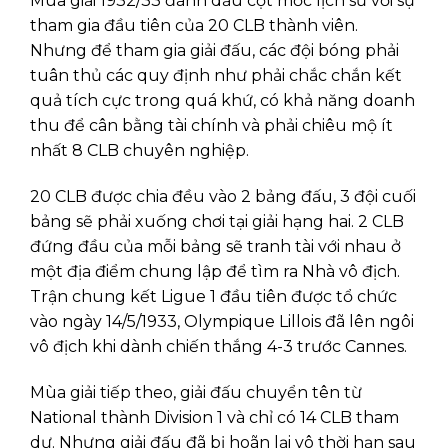
Mùa giải 1932/33 đánh dấu cột mốc lịch sử với sự
tham gia đầu tiên của 20 CLB thành viên.
Nhưng để tham gia giải đấu, các đội bóng phải
tuân thủ các quy định như phải chắc chắn kết
quả tích cực trong quá khứ, có khả năng doanh
thu để cân bằng tài chính và phải chiêu mộ ít
nhất 8 CLB chuyên nghiệp.
20 CLB được chia đều vào 2 bảng đấu, 3 đội cuối
bảng sẽ phải xuống chơi tại giải hạng hai. 2 CLB
đứng đầu của mỗi bảng sẽ tranh tài với nhau ở
một địa điểm chung lập để tìm ra Nhà vô địch.
Trận chung kết Ligue 1 đầu tiên được tổ chức
vào ngày 14/5/1933, Olympique Lillois đã lên ngôi
vô địch khi dành chiến thắng 4-3 trước Cannes.
Mùa giải tiếp theo, giải đấu chuyển tên từ
National thành Division 1 và chỉ có 14 CLB tham
dự. Nhưng giải đấu đã bị hoãn lại vô thời hạn sau