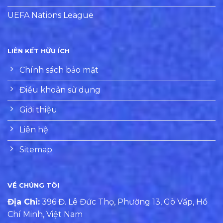
UEFA Nations League
LIÊN KẾT HỮU ÍCH
Chính sách bảo mật
Điều khoản sử dụng
Giới thiệu
Liên hệ
Sitemap
VỀ CHÚNG TÔI
Địa Chỉ:
396 Đ. Lê Đức Thọ, Phường 13, Gò Vấp, Hồ
Chí Minh, Việt Nam