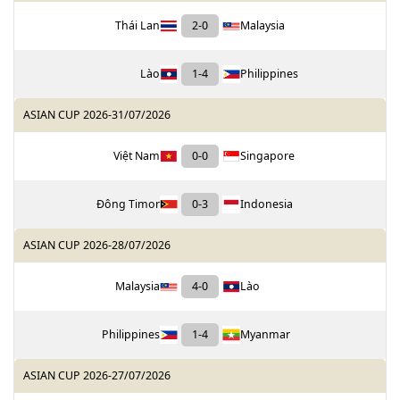
Thái Lan
2
-
0
Malaysia
Lào
1
-
4
Philippines
ASIAN CUP 2026
-
31/07/2026
Việt Nam
0
-
0
Singapore
Đông Timor
0
-
3
Indonesia
ASIAN CUP 2026
-
28/07/2026
Malaysia
4
-
0
Lào
Philippines
1
-
4
Myanmar
ASIAN CUP 2026
-
27/07/2026