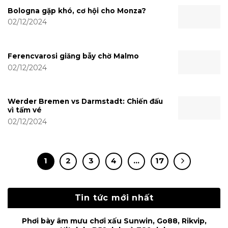
Bologna gặp khó, cơ hội cho Monza?
02/12/2024
Ferencvarosi giăng bẫy chờ Malmo
02/12/2024
Werder Bremen vs Darmstadt: Chiến đấu
vì tấm vé
02/12/2024
1
2
3
4
…
17
Tin tức mới nhất
Phơi bày âm mưu chơi xấu Sunwin, Go88, Rikvip,