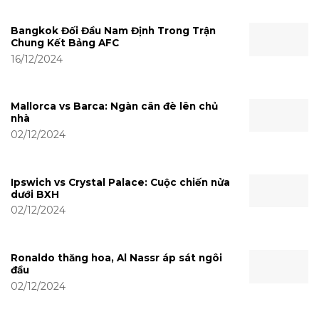
Bangkok Đối Đầu Nam Định Trong Trận
Chung Kết Bảng AFC
16/12/2024
Mallorca vs Barca: Ngàn cân đè lên chủ
nhà
02/12/2024
Ipswich vs Crystal Palace: Cuộc chiến nửa
dưới BXH
02/12/2024
Ronaldo thăng hoa, Al Nassr áp sát ngôi
đầu
02/12/2024