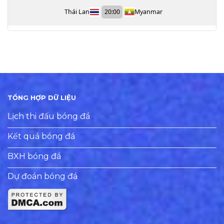
Thái Lan
20:00
Myanmar
TỔNG HỢP DỮ LIỆU
Lịch thi đấu bóng đá
Kết quả bóng đá
BXH bóng đá
Dự đoán bóng đá