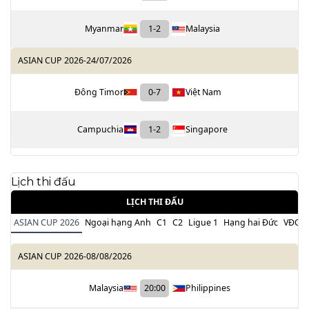
Myanmar
1
-
2
Malaysia
ASIAN CUP 2026
-
24/07/2026
Đông Timor
0
-
7
Việt Nam
Campuchia
1
-
2
Singapore
Lịch thi đấu
LỊCH THI ĐẤU
ASIAN CUP 2026
Ngoại hạng Anh
C1
C2
Ligue 1
Hạng hai Đức
VĐQG 
ASIAN CUP 2026
-
08/08/2026
Malaysia
20:00
Philippines