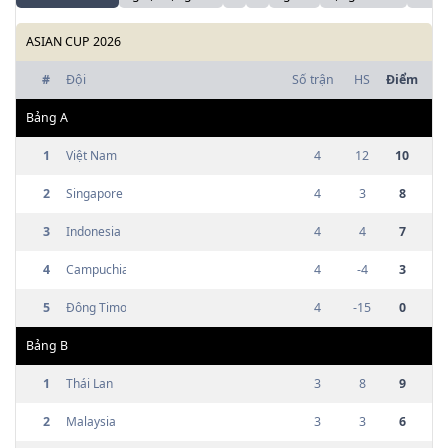
ASIAN CUP 2026
#
Đội
Số trận
HS
Điểm
Bảng
A
1
Việt Nam
4
12
10
2
Singapore
4
3
8
3
Indonesia
4
4
7
4
Campuchia
4
-4
3
5
Đông Timor
4
-15
0
Bảng
B
1
Thái Lan
3
8
9
2
Malaysia
3
3
6