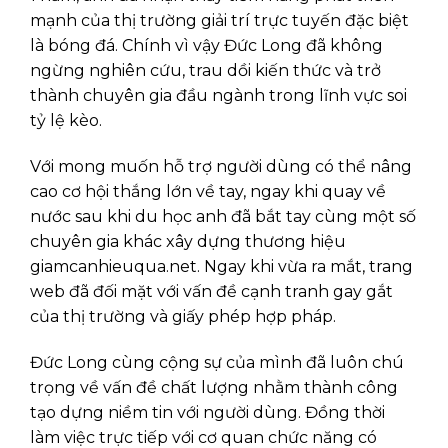
mạnh của thị trường giải trí trực tuyến đặc biệt
là bóng đá. Chính vì vậy Đức Long đã không
ngừng nghiên cứu, trau dồi kiến thức và trở
thành chuyên gia đầu ngành trong lĩnh vực soi
tỷ lệ kèo.
Với mong muốn hỗ trợ người dùng có thể nâng
cao cơ hội thắng lớn về tay, ngay khi quay về
nước sau khi du học anh đã bắt tay cùng một số
chuyên gia khác xây dựng thương hiệu
giamcanhieuqua.net. Ngay khi vừa ra mắt, trang
web đã đối mặt với vấn đề cạnh tranh gay gắt
của thị trường và giấy phép hợp pháp.
Đức Long cùng cộng sự của mình đã luôn chú
trọng về vấn đề chất lượng nhằm thành công
tạo dựng niềm tin với người dùng. Đồng thời
làm việc trực tiếp với cơ quan chức năng có