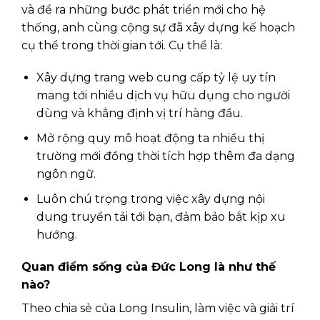
và đề ra những bước phát triển mới cho hệ
thống, anh cùng cộng sự đã xây dựng kế hoạch
cụ thể trong thời gian tới. Cụ thể là:
Xây dựng trang web cung cấp tỷ lệ uy tín
mang tới nhiều dịch vụ hữu dụng cho người
dùng và khẳng định vị trí hàng đầu.
Mở rộng quy mô hoạt động ta nhiều thị
trường mới đồng thời tích hợp thêm đa dạng
ngôn ngữ.
Luôn chú trọng trong việc xây dựng nội
dung truyền tải tới bạn, đảm bảo bắt kịp xu
hướng.
Quan điểm sống của Đức Long là như thế
nào?
Theo chia sẻ của
Long Insulin, làm việc và giải trí