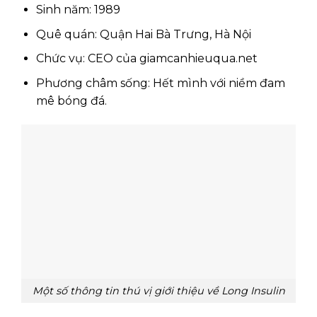
Sinh năm: 1989
Quê quán: Quận Hai Bà Trưng, Hà Nội
Chức vụ: CEO của giamcanhieuqua.net
Phương châm sống: Hết mình với niềm đam
mê bóng đá.
Một số thông tin thú vị giới thiệu về Long Insulin