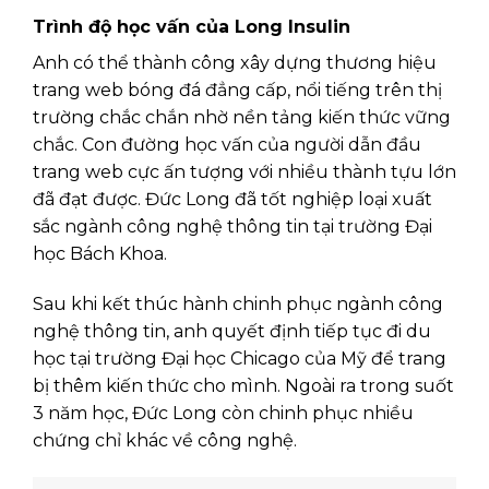
Trình độ học vấn của Long Insulin
Anh có thể thành công xây dựng thương hiệu
trang web bóng đá đẳng cấp, nổi tiếng trên thị
trường chắc chắn nhờ nền tảng kiến thức vững
chắc. Con đường học vấn của người dẫn đầu
trang web cực ấn tượng với nhiều thành tựu lớn
đã đạt được. Đức Long đã tốt nghiệp loại xuất
sắc ngành công nghệ thông tin tại trường Đại
học Bách Khoa.
Sau khi kết thúc hành chinh phục ngành công
nghệ thông tin, anh quyết định tiếp tục đi du
học tại trường Đại học Chicago của Mỹ để trang
bị thêm kiến thức cho mình. Ngoài ra trong suốt
3 năm học, Đức Long còn chinh phục nhiều
chứng chỉ khác về công nghệ.