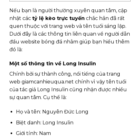
Nếu bạn là người thường xuyên quan tâm, cập
nhật các
tỷ lệ kèo trực tuyến
chắc hẳn đã rất
quen thuộc với trang web và tên tuổi sáng lập.
Dưới đây là các thông tin liên quan về người dẫn
đầu website bóng đá nhằm giúp bạn hiểu thêm
đó là:
Một số thông tin về Long Insulin
Chính bởi sự thành công, nổi tiếng của trang
web giamcanhieuqua.net chính vì vậy tên tuổi
của tác giả
Long Insulin cũng nhận được nhiều
sự quan tâm. Cụ thể là:
Họ và tên: Nguyên Đức Long
Biệt danh:
Long Insulin
Giới tính: Nam