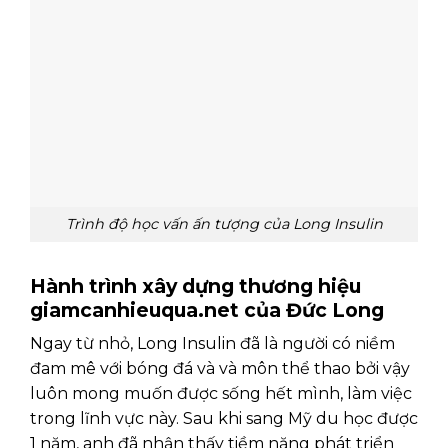
Trình độ học vấn ấn tượng của Long Insulin
Hành trình xây dựng thương hiệu
giamcanhieuqua.net của Đức Long
Ngay từ nhỏ, Long Insulin đã là người có niềm
đam mê với bóng đá và và môn thể thao bởi vậy
luôn mong muốn được sống hết mình, làm việc
trong lĩnh vực này. Sau khi sang Mỹ du học được
1 năm, anh đã nhận thấy tiềm năng phát triển