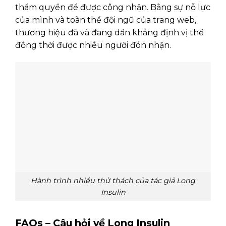
thẩm quyền để được công nhận. Bằng sự nỗ lực
của mình và toàn thể đội ngũ của trang web,
thương hiệu đã và đang dần khẳng định vị thế
đồng thời được nhiều người đón nhận.
Hành trình nhiều thử thách của tác giả Long
Insulin
FAQs – Câu hỏi về Long Insulin