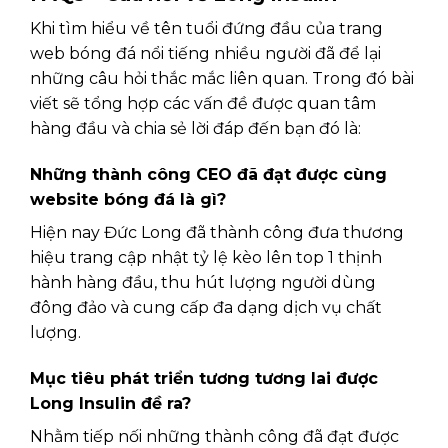
Khi tìm hiểu về tên tuổi đứng đầu của trang
web bóng đá nổi tiếng nhiều người đã để lại
những câu hỏi thắc mắc liên quan. Trong đó bài
viết sẽ tổng hợp các vấn đề được quan tâm
hàng đầu và chia sẻ lời đáp đến bạn đó là:
Những thành công CEO đã đạt được cùng
website bóng đá là gì?
Hiện nay Đức Long đã thành công đưa thương
hiệu trang cập nhật tỷ lệ kèo lên top 1 thịnh
hành hàng đầu, thu hút lượng người dùng
đông đảo và cung cấp đa dạng dịch vụ chất
lượng.
Mục tiêu phát triển tương tương lai được
Long Insulin đề ra?
Nhằm tiếp nối những thành công đã đạt được