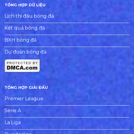
TỔNG HỢP DỮ LIỆU
Lịch thi đấu bóng đá
Kết quả bóng đá
BXH bóng đá
Dự đoán bóng đá
TỔNG HỢP GIẢI ĐẤU
Premier League
Serie A
La Liga