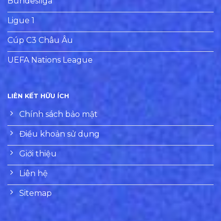
Bundesliga
Ligue 1
Cúp C3 Châu Âu
UEFA Nations League
LIÊN KẾT HỮU ÍCH
Chính sách bảo mật
Điều khoản sử dụng
Giới thiệu
Liên hệ
Sitemap