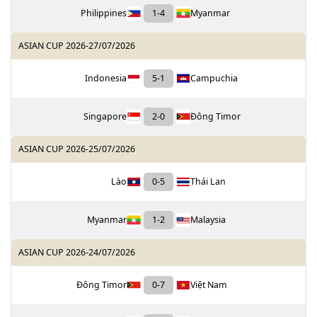
Philippines
1
-
4
Myanmar
ASIAN CUP 2026
-
27/07/2026
Indonesia
5
-
1
Campuchia
Singapore
2
-
0
Đông Timor
ASIAN CUP 2026
-
25/07/2026
Lào
0
-
5
Thái Lan
Myanmar
1
-
2
Malaysia
ASIAN CUP 2026
-
24/07/2026
Đông Timor
0
-
7
Việt Nam