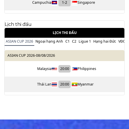
Campuchia
1
-
2
Singapore
Lịch thi đấu
LỊCH THI ĐẤU
ASIAN CUP 2026
Ngoại hạng Anh
C1
C2
Ligue 1
Hạng hai Đức
VĐQG 
ASIAN CUP 2026
-
08/08/2026
Malaysia
20:00
Philippines
Thái Lan
20:00
Myanmar