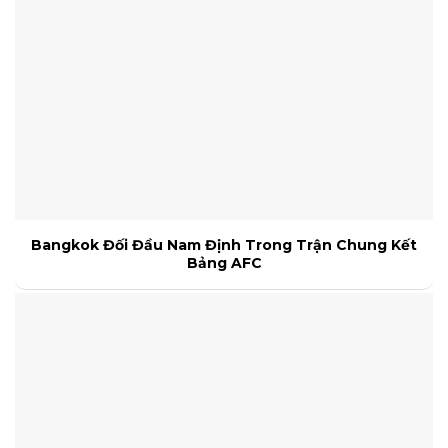
Bangkok Đối Đầu Nam Định Trong Trận Chung Kết
Bảng AFC