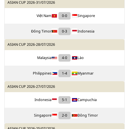
ASIAN CUP 2026
-
31/07/2026
Việt Nam
0
-
0
Singapore
Đông Timor
0
-
3
Indonesia
ASIAN CUP 2026
-
28/07/2026
Malaysia
4
-
0
Lào
Philippines
1
-
4
Myanmar
ASIAN CUP 2026
-
27/07/2026
Indonesia
5
-
1
Campuchia
Singapore
2
-
0
Đông Timor
ASIAN CUP 2026
-
25/07/2026