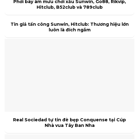
Phơi bày âm mưu chơi xấu Sunwin, Go88, Rikvip,
Hitclub, B52club và 789club
Tin giả tấn công Sunwin, Hitclub: Thương hiệu lớn
luôn là đích ngắm
Real Sociedad tự tin đè bẹp Conquense tại Cúp
Nhà vua Tây Ban Nha