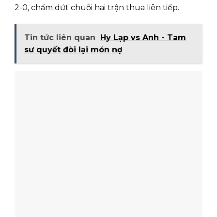
2-0, chấm dứt chuỗi hai trận thua liên tiếp.
Tin tức liên quan
Hy Lạp vs Anh - Tam
sư quyết đòi lại món nợ