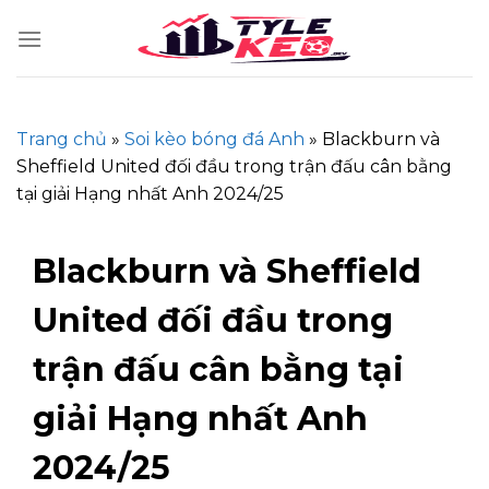
Skip
to
content
Trang chủ
»
Soi kèo bóng đá Anh
»
Blackburn và
Sheffield United đối đầu trong trận đấu cân bằng
tại giải Hạng nhất Anh 2024/25
Blackburn và Sheffield
United đối đầu trong
trận đấu cân bằng tại
giải Hạng nhất Anh
2024/25