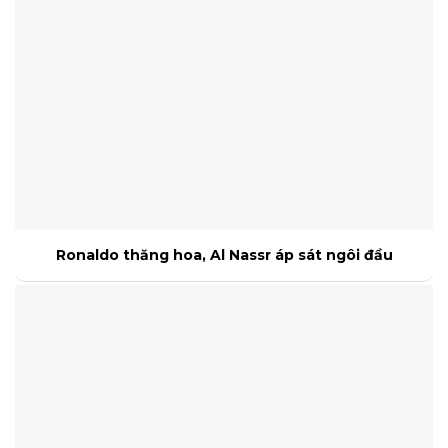
Ronaldo thăng hoa, Al Nassr áp sát ngôi đầu