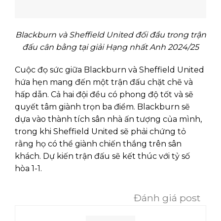
Blackburn và Sheffield United đối đầu trong trận
đấu cân bằng tại giải Hạng nhất Anh 2024/25
Cuộc đọ sức giữa Blackburn và Sheffield United
hứa hẹn mang đến một trận đấu chặt chẽ và
hấp dẫn. Cả hai đội đều có phong độ tốt và sẽ
quyết tâm giành trọn ba điểm. Blackburn sẽ
dựa vào thành tích sân nhà ấn tượng của mình,
trong khi Sheffield United sẽ phải chứng tỏ
rằng họ có thể giành chiến thắng trên sân
khách. Dự kiến trận đấu sẽ kết thúc với tỷ số
hòa 1-1.
Đánh giá post