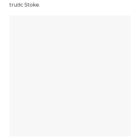
trước Stoke.