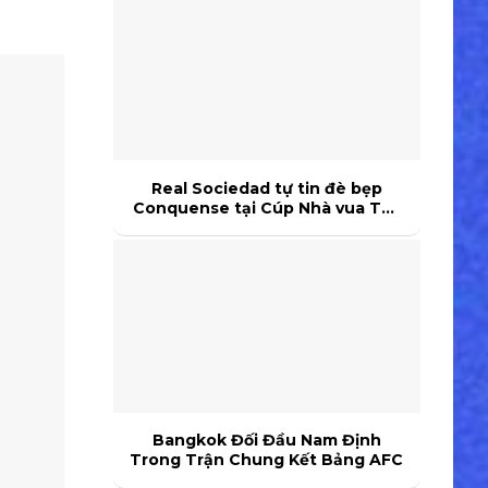
Real Sociedad tự tin đè bẹp
Conquense tại Cúp Nhà vua Tây
Ban Nha
Bangkok Đối Đầu Nam Định
Trong Trận Chung Kết Bảng AFC