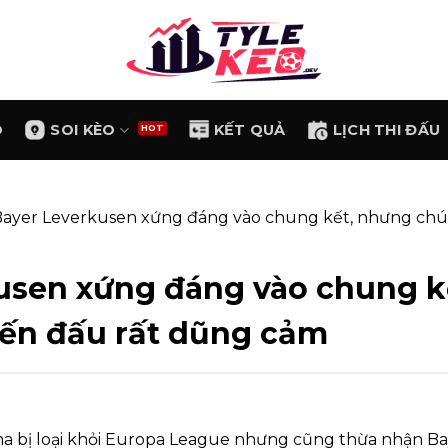
O
SOI KÈO
KẾT QUẢ
LỊCH THI ĐẤU
“Bayer Leverkusen xứng đáng vào chung kết, nhưng chú
usen xứng đáng vào chung k
iến đấu rất dũng cảm
oma bị loại khỏi Europa League nhưng cũng thừa nhận B