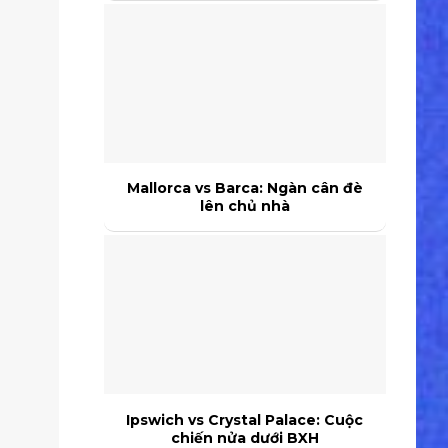
Mallorca vs Barca: Ngàn cân đè
lên chủ nhà
Ipswich vs Crystal Palace: Cuộc
chiến nửa dưới BXH