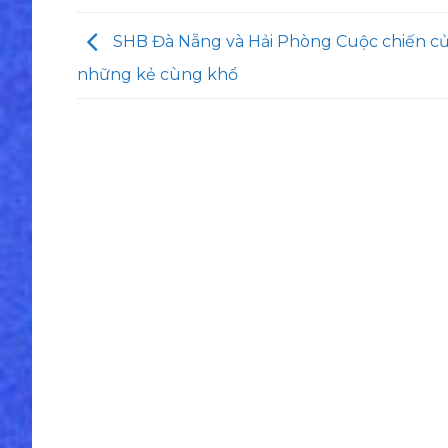
SHB Đà Nẵng và Hải Phòng Cuộc chiến c
những kẻ cùng khổ