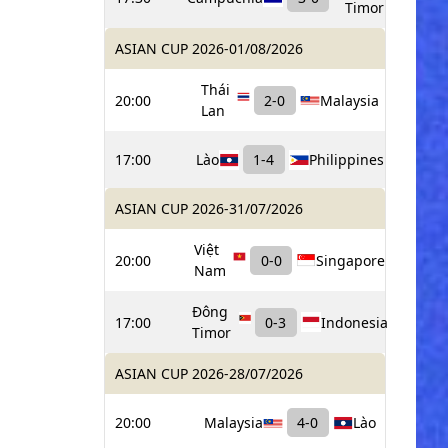
Timor
ASIAN CUP 2026
-
01/08/2026
Thái
20:00
2
-
0
Malaysia
Lan
17:00
Lào
1
-
4
Philippines
ASIAN CUP 2026
-
31/07/2026
Việt
20:00
0
-
0
Singapore
Nam
Đông
17:00
0
-
3
Indonesia
Timor
ASIAN CUP 2026
-
28/07/2026
20:00
Malaysia
4
-
0
Lào