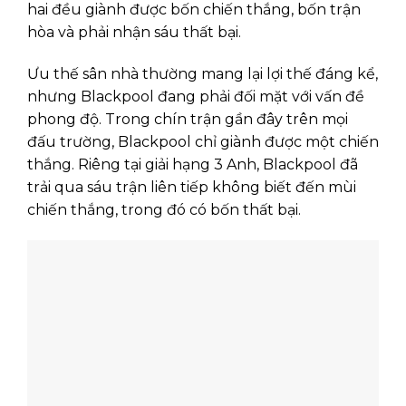
hai đều giành được bốn chiến thắng, bốn trận
hòa và phải nhận sáu thất bại.
Ưu thế sân nhà thường mang lại lợi thế đáng kể,
nhưng Blackpool đang phải đối mặt với vấn đề
phong độ. Trong chín trận gần đây trên mọi
đấu trường, Blackpool chỉ giành được một chiến
thắng. Riêng tại giải hạng 3 Anh, Blackpool đã
trải qua sáu trận liên tiếp không biết đến mùi
chiến thắng, trong đó có bốn thất bại.