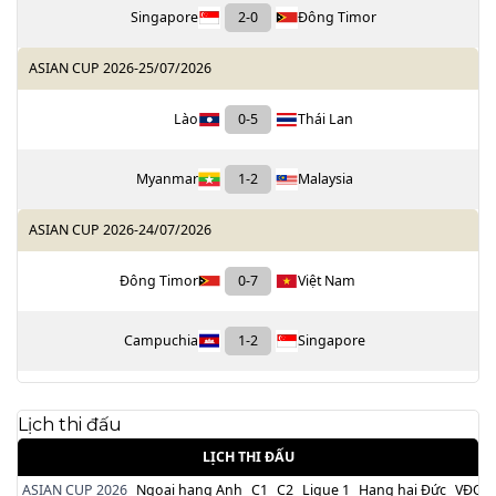
Singapore
2
-
0
Đông Timor
ASIAN CUP 2026
-
25/07/2026
Lào
0
-
5
Thái Lan
Myanmar
1
-
2
Malaysia
ASIAN CUP 2026
-
24/07/2026
Đông Timor
0
-
7
Việt Nam
Campuchia
1
-
2
Singapore
Lịch thi đấu
LỊCH THI ĐẤU
ASIAN CUP 2026
Ngoại hạng Anh
C1
C2
Ligue 1
Hạng hai Đức
VĐQG 