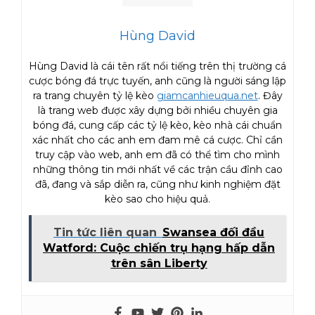
Hùng David
Hùng David là cái tên rất nổi tiếng trên thị trường cá
cược bóng đá trực tuyến, anh cũng là người sáng lập
ra trang chuyên tỷ lệ kèo
giamcanhieuqua.net
. Đây
là trang web được xây dựng bởi nhiều chuyên gia
bóng đá, cung cấp các tỷ lệ kèo, kèo nhà cái chuẩn
xác nhất cho các anh em đam mê cá cược. Chỉ cần
truy cập vào web, anh em đã có thể tìm cho mình
những thông tin mới nhất về các trận cầu đỉnh cao
đã, đang và sắp diễn ra, cũng như kinh nghiệm đặt
kèo sao cho hiệu quả.
Tin tức liên quan
Swansea đối đầu
Watford: Cuộc chiến trụ hạng hấp dẫn
trên sân Liberty