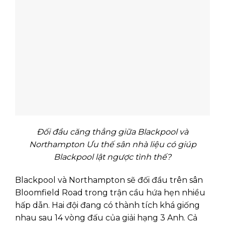
Đối đầu căng thẳng giữa Blackpool và
Northampton Ưu thế sân nhà liệu có giúp
Blackpool lật ngược tình thế?
Blackpool và Northampton sẽ đối đầu trên sân
Bloomfield Road trong trận cầu hứa hẹn nhiều
hấp dẫn. Hai đội đang có thành tích khá giống
nhau sau 14 vòng đấu của giải hạng 3 Anh. Cả