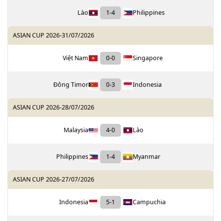
Lào
1
-
4
Philippines
ASIAN CUP 2026
-
31/07/2026
Việt Nam
0
-
0
Singapore
Đông Timor
0
-
3
Indonesia
ASIAN CUP 2026
-
28/07/2026
Malaysia
4
-
0
Lào
Philippines
1
-
4
Myanmar
ASIAN CUP 2026
-
27/07/2026
Indonesia
5
-
1
Campuchia