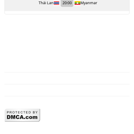
Thái Lan
20:00
Myanmar
TỔNG HỢP DỮ LIỆU
Lịch thi đấu bóng đá
Kết quả bóng đá
BXH bóng đá
Dự đoán bóng đá