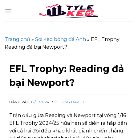
Skip
to
content
Trang chủ
»
Soi kèo bóng đá Anh
»
EFL Trophy:
Reading đả bại Newport?
EFL Trophy: Reading đả
bại Newport?
ĐĂNG VÀO
12/11/2024
BỞI
HÙNG DAVID
Trận đấu giữa Reading và Newport tại vòng 1/16
EFL Trophy 2024/25 hứa hẹn sẽ diễn ra hấp dẫn
với cả hai đội đều khao khát giành chiến thắng