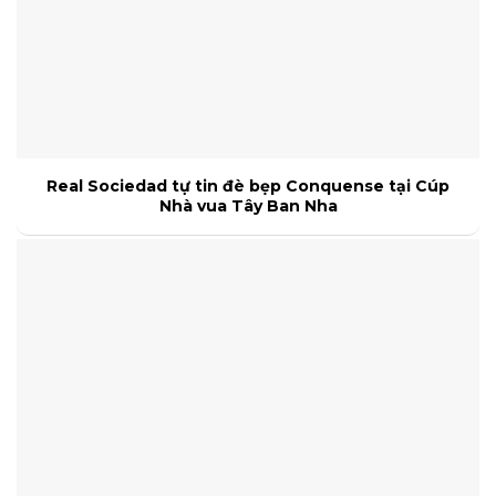
Real Sociedad tự tin đè bẹp Conquense tại Cúp
Nhà vua Tây Ban Nha