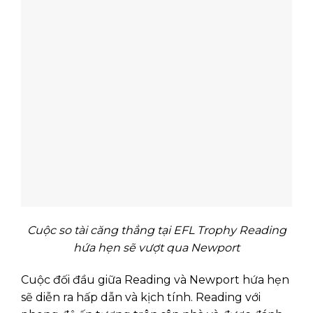
Cuộc so tài căng thẳng tại EFL Trophy Reading
hứa hẹn sẽ vượt qua Newport
Cuộc đối đầu giữa Reading và Newport hứa hẹn
sẽ diễn ra hấp dẫn và kịch tính. Reading với