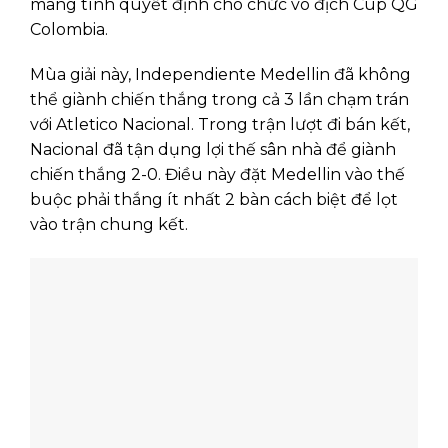
mang tính quyết định cho chức vô địch Cúp QG
Colombia.
Mùa giải này, Independiente Medellin đã không
thể giành chiến thắng trong cả 3 lần chạm trán
với Atletico Nacional. Trong trận lượt đi bán kết,
Nacional đã tận dụng lợi thế sân nhà để giành
chiến thắng 2-0. Điều này đặt Medellin vào thế
buộc phải thắng ít nhất 2 bàn cách biệt để lọt
vào trận chung kết.