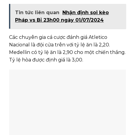
Tin tức liên quan
Nhận định soi kèo
Pháp vs Bỉ 23h00 ngày 01/07/2024
Các chuyên gia cá cược đánh giá Atletico
Nacional là đội cửa trên với tỷ lệ ăn là 2,20.
Medellin có tỷ lệ ăn là 2,90 cho một chiến thắng.
Tỷ lệ hòa được định giá là 3,00.