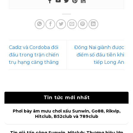
Cadiz và Cordoba đối
Đồng Nai giành được
đầu trong trận chiến
điểm số đầu tiên khi
trụ hạng căng thẳng
tiếp Long An
Tin tức mới nhất
Phơi bày âm mưu chơi xấu Sunwin, Go88, Rikvip,
Hitclub, B52club và 789club
Tin giả tấn công Sunwin, Hitclub: Thương hiệu lớn