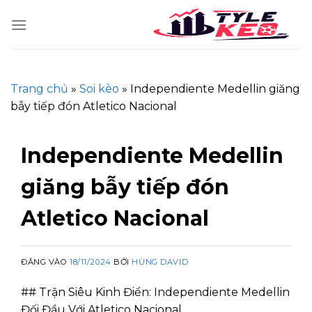
Skip
to
content
Trang chủ
»
Soi kèo
»
Independiente Medellin giăng
bẫy tiếp đón Atletico Nacional
Independiente Medellin
giăng bẫy tiếp đón
Atletico Nacional
ĐĂNG VÀO
18/11/2024
BỞI
HÙNG DAVID
## Trận Siêu Kinh Điển: Independiente Medellin
Đối Đầu Với Atletico Nacional