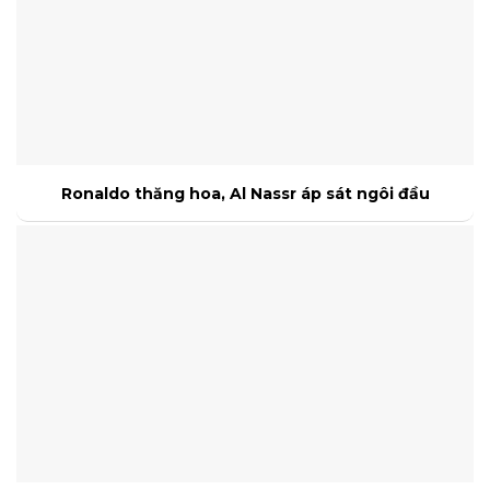
Ronaldo thăng hoa, Al Nassr áp sát ngôi đầu