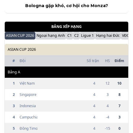
Bologna gặp khó, cơ hội cho Monza?
BẢNG XẾP HẠNG
ASIAN CUP 2026
Ngoại hạng Anh
C1
C2
Ligue 1
Hạng hai Đức
VĐQG 
ASIAN CUP 2026
#
Đội
Số trận
HS
Điểm
Bảng
A
1
Việt Nam
4
12
10
2
Singapore
4
3
8
3
Indonesia
4
4
7
4
Campuchia
4
-4
3
5
Đông Timor
4
-15
0