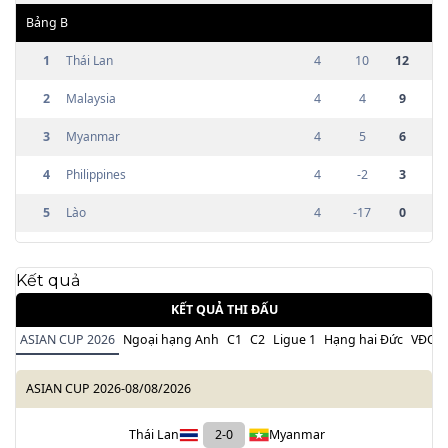
Bảng
B
1
Thái Lan
4
10
12
2
Malaysia
4
4
9
3
Myanmar
4
5
6
4
Philippines
4
-2
3
5
Lào
4
-17
0
Kết quả
KẾT QUẢ THI ĐẤU
ASIAN CUP 2026
Ngoại hạng Anh
C1
C2
Ligue 1
Hạng hai Đức
VĐQG 
ASIAN CUP 2026
-
08/08/2026
Thái Lan
2
-
0
Myanmar