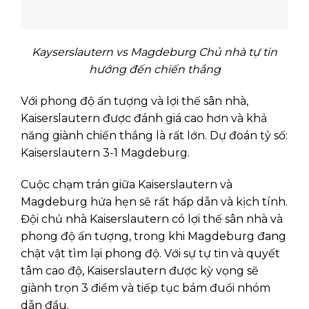
Kayserslautern vs Magdeburg Chủ nhà tự tin
hướng đến chiến thắng
Với phong độ ấn tượng và lợi thế sân nhà,
Kaiserslautern được đánh giá cao hơn và khả
năng giành chiến thắng là rất lớn. Dự đoán tỷ số:
Kaiserslautern 3-1 Magdeburg.
Cuộc chạm trán giữa Kaiserslautern và
Magdeburg hứa hẹn sẽ rất hấp dẫn và kịch tính.
Đội chủ nhà Kaiserslautern có lợi thế sân nhà và
phong độ ấn tượng, trong khi Magdeburg đang
chật vật tìm lại phong độ. Với sự tự tin và quyết
tâm cao độ, Kaiserslautern được kỳ vọng sẽ
giành trọn 3 điểm và tiếp tục bám đuổi nhóm
dẫn đầu.