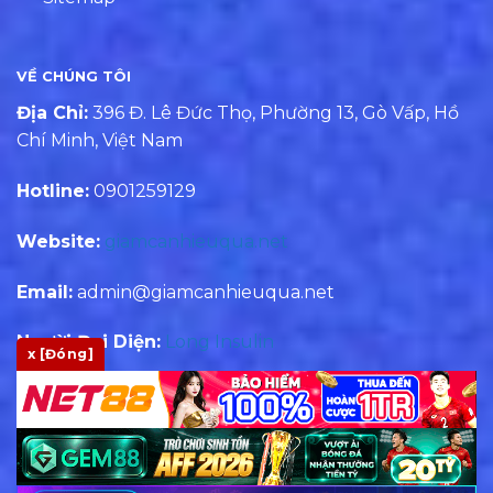
VỀ CHÚNG TÔI
Địa Chỉ:
396 Đ. Lê Đức Thọ, Phường 13, Gò Vấp, Hồ
Chí Minh, Việt Nam
Hotline:
0901259129
Website:
giamcanhieuqua.net
Email:
admin@giamcanhieuqua.net
Người Đại Diện:
Long Insulin
x [Đóng]
Biên Tập:
Hùng David
[ads7]