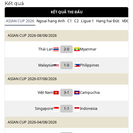
Kết quả
KẾT QUẢ THI ĐẤU
ASIAN CUP 2026
Ngoại hạng Anh
C1
C2
Ligue 1
Hạng hai Đức
VĐQG 
ASIAN CUP 2026
-
08/08/2026
Thái Lan
2
-
0
Myanmar
Malaysia
1
-
0
Philippines
ASIAN CUP 2026
-
07/08/2026
Việt Nam
3
-
1
Campuchia
Singapore
1
-
1
Indonesia
ASIAN CUP 2026
-
04/08/2026