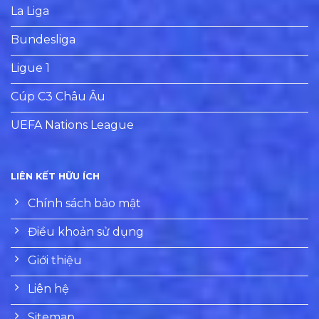
La Liga
Bundesliga
Ligue 1
Cúp C3 Châu Âu
UEFA Nations League
LIÊN KẾT HỮU ÍCH
Chính sách bảo mật
Điều khoản sử dụng
Giới thiệu
Liên hệ
Sitemap