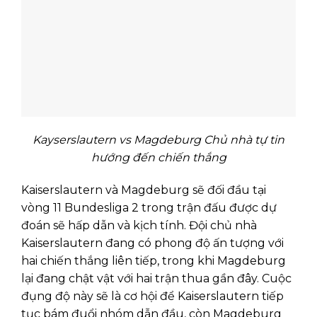
Kayserslautern vs Magdeburg Chủ nhà tự tin
hướng đến chiến thắng
Kaiserslautern và Magdeburg sẽ đối đầu tại
vòng 11 Bundesliga 2 trong trận đấu được dự
đoán sẽ hấp dẫn và kịch tính. Đội chủ nhà
Kaiserslautern đang có phong độ ấn tượng với
hai chiến thắng liên tiếp, trong khi Magdeburg
lại đang chật vật với hai trận thua gần đây. Cuộc
đụng độ này sẽ là cơ hội để Kaiserslautern tiếp
tục bám đuổi nhóm dẫn đầu, còn Magdeburg