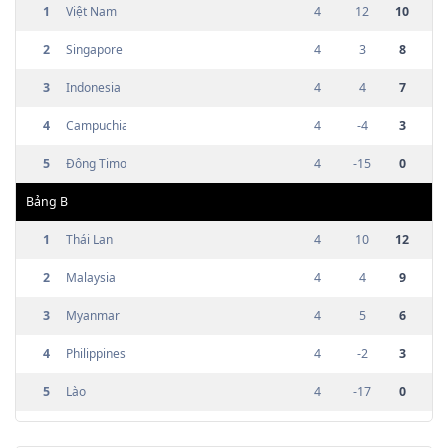
1
Việt Nam
4
12
10
2
Singapore
4
3
8
3
Indonesia
4
4
7
4
Campuchia
4
-4
3
5
Đông Timor
4
-15
0
Bảng
B
1
Thái Lan
4
10
12
2
Malaysia
4
4
9
3
Myanmar
4
5
6
4
Philippines
4
-2
3
5
Lào
4
-17
0