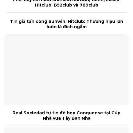
Hitclub, B52club và 789club
Tin giả tấn công Sunwin, Hitclub: Thương hiệu lớn
luôn là đích ngắm
Real Sociedad tự tin đè bẹp Conquense tại Cúp
Nhà vua Tây Ban Nha