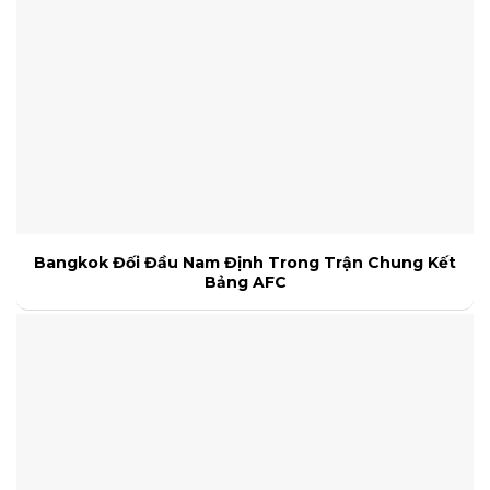
Bangkok Đối Đầu Nam Định Trong Trận Chung Kết
Bảng AFC