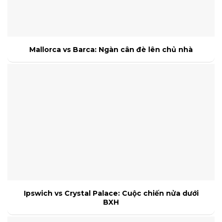
Mallorca vs Barca: Ngàn cân đè lên chủ nhà
Ipswich vs Crystal Palace: Cuộc chiến nửa dưới
BXH