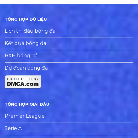
TỔNG HỢP DỮ LIỆU
Lịch thi đấu bóng đá
Kết quả bóng đá
BXH bóng đá
Dự đoán bóng đá
TỔNG HỢP GIẢI ĐẤU
Premier League
Serie A