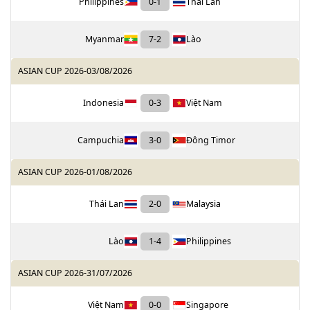
Philippines
0
-
1
Thái Lan
Myanmar
7
-
2
Lào
ASIAN CUP 2026
-
03/08/2026
Indonesia
0
-
3
Việt Nam
Campuchia
3
-
0
Đông Timor
ASIAN CUP 2026
-
01/08/2026
Thái Lan
2
-
0
Malaysia
Lào
1
-
4
Philippines
ASIAN CUP 2026
-
31/07/2026
Việt Nam
0
-
0
Singapore