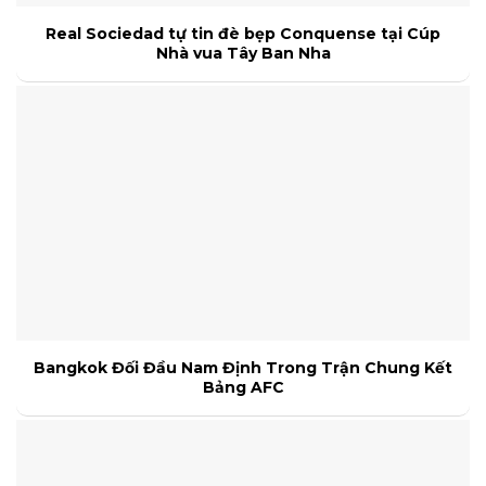
Real Sociedad tự tin đè bẹp Conquense tại Cúp
Nhà vua Tây Ban Nha
Bangkok Đối Đầu Nam Định Trong Trận Chung Kết
Bảng AFC