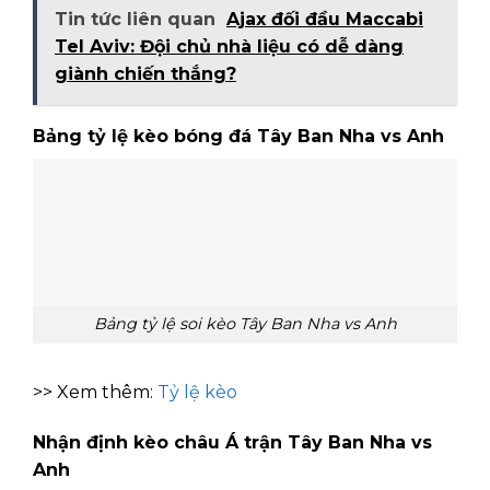
Tin tức liên quan
Ajax đối đầu Maccabi
Tel Aviv: Đội chủ nhà liệu có dễ dàng
giành chiến thắng?
Bảng tỷ lệ kèo bóng đá Tây Ban Nha vs Anh
Bảng tỷ lệ soi kèo Tây Ban Nha vs Anh
>> Xem thêm:
Tỷ lệ kèo
Nhận định kèo châu Á trận Tây Ban Nha vs
Anh