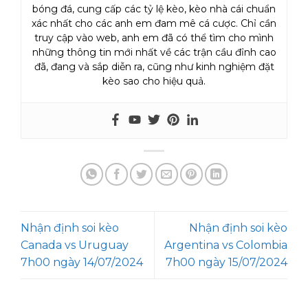
bóng đá, cung cấp các tỷ lệ kèo, kèo nhà cái chuẩn
xác nhất cho các anh em đam mê cá cược. Chỉ cần
truy cập vào web, anh em đã có thể tìm cho mình
những thông tin mới nhất về các trận cầu đỉnh cao
đã, đang và sắp diễn ra, cũng như kinh nghiệm đặt
kèo sao cho hiệu quả.
Nhận định soi kèo
Nhận định soi kèo
Canada vs Uruguay
Argentina vs Colombia
7h00 ngày 14/07/2024
7h00 ngày 15/07/2024