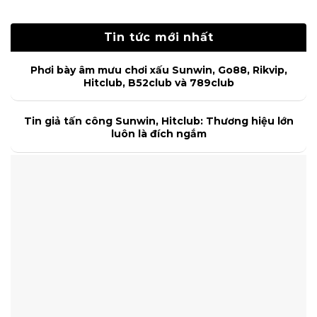
Tin tức mới nhất
Phơi bày âm mưu chơi xấu Sunwin, Go88, Rikvip,
Hitclub, B52club và 789club
Tin giả tấn công Sunwin, Hitclub: Thương hiệu lớn
luôn là đích ngắm