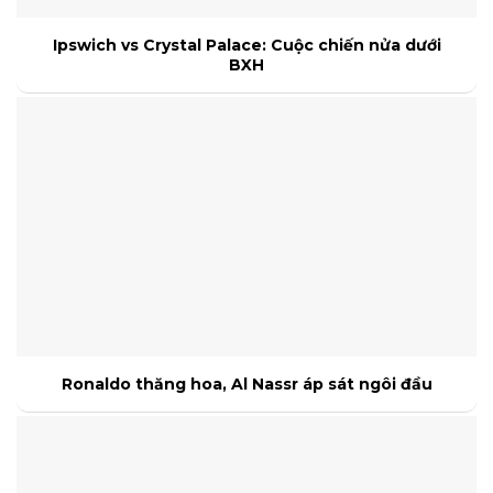
Ipswich vs Crystal Palace: Cuộc chiến nửa dưới
BXH
Ronaldo thăng hoa, Al Nassr áp sát ngôi đầu