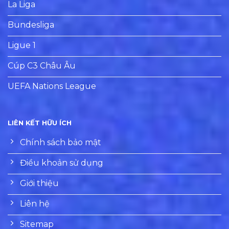
La Liga
Bundesliga
Ligue 1
Cúp C3 Châu Âu
UEFA Nations League
LIÊN KẾT HỮU ÍCH
Chính sách bảo mật
Điều khoản sử dụng
Giới thiệu
Liên hệ
Sitemap