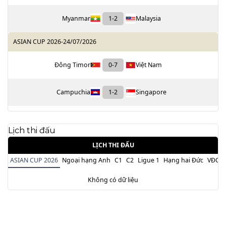
Myanmar
1
-
2
Malaysia
ASIAN CUP 2026
-
24/07/2026
Đông Timor
0
-
7
Việt Nam
Campuchia
1
-
2
Singapore
Lịch thi đấu
LỊCH THI ĐẤU
ASIAN CUP 2026
Ngoại hạng Anh
C1
C2
Ligue 1
Hạng hai Đức
VĐQG 
Không có dữ liệu