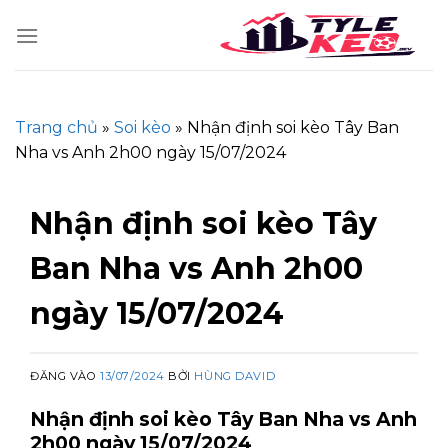
Skip
to
content
Trang chủ
»
Soi kèo
»
Nhận định soi kèo Tây Ban
Nha vs Anh 2h00 ngày 15/07/2024
Nhận định soi kèo Tây
Ban Nha vs Anh 2h00
ngày 15/07/2024
ĐĂNG VÀO
13/07/2024
BỞI
HÙNG DAVID
Nhận định soi kèo Tây Ban Nha vs Anh
2h00 ngày 15/07/2024