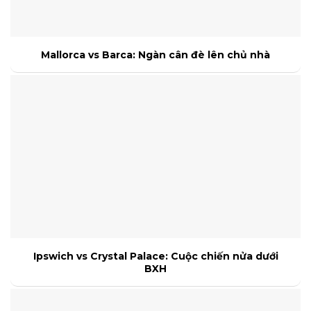
Mallorca vs Barca: Ngàn cân đè lên chủ nhà
Ipswich vs Crystal Palace: Cuộc chiến nửa dưới
BXH