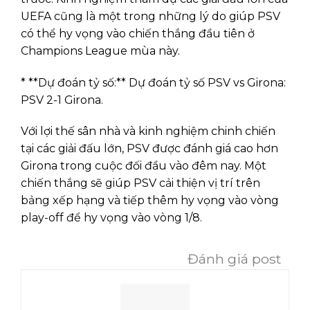
UEFA cũng là một trong những lý do giúp PSV
có thể hy vọng vào chiến thắng đầu tiên ở
Champions League mùa này.
* **Dự đoán tỷ số:** Dự đoán tỷ số PSV vs Girona:
PSV 2-1 Girona.
Với lợi thế sân nhà và kinh nghiệm chinh chiến
tại các giải đấu lớn, PSV được đánh giá cao hơn
Girona trong cuộc đối đầu vào đêm nay. Một
chiến thắng sẽ giúp PSV cải thiện vị trí trên
bảng xếp hạng và tiếp thêm hy vọng vào vòng
play-off để hy vọng vào vòng 1/8.
Đánh giá post