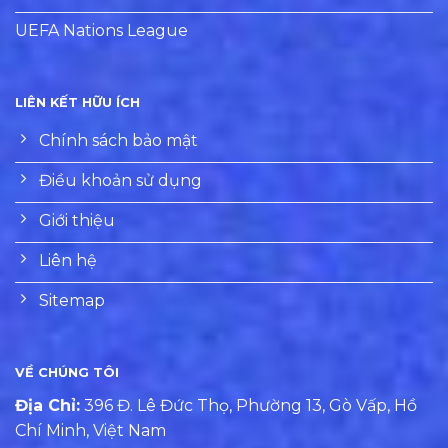
UEFA Nations League
LIÊN KẾT HỮU ÍCH
Chính sách bảo mật
Điều khoản sử dụng
Giới thiệu
Liên hệ
Sitemap
VỀ CHÚNG TÔI
Địa Chỉ:
396 Đ. Lê Đức Thọ, Phường 13, Gò Vấp, Hồ
Chí Minh, Việt Nam