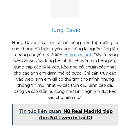
Hùng David
Hùng David là cái tên rất nổi tiếng trên thị trường cá
cược bóng đá trực tuyến, anh cũng là người sáng lập
ra trang chuyên tỷ lệ kèo
charmspa.net
. Đây là trang
web được xây dựng bởi nhiều chuyên gia bóng đá,
cung cấp các tỷ lệ kèo, kèo nhà cái chuẩn xác nhất
cho các anh em đam mê cá cược. Chỉ cần truy cập
vào web, anh em đã có thể tìm cho mình những
thông tin mới nhất về các trận cầu đỉnh cao đã,
đang và sắp diễn ra, cũng như kinh nghiệm đặt kèo
sao cho hiệu quả.
Tin tức liên quan
Nữ Real Madrid tiếp
đón Nữ Twente tại C1