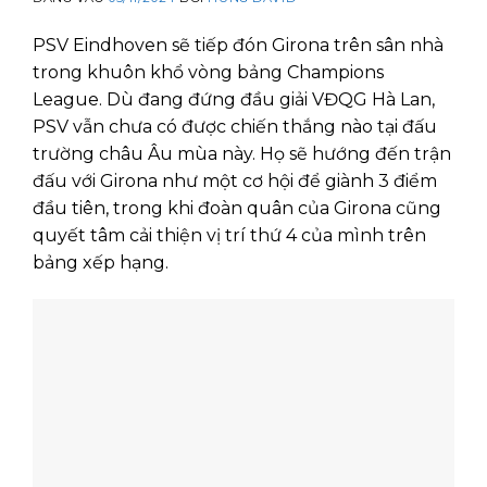
PSV Eindhoven sẽ tiếp đón Girona trên sân nhà
trong khuôn khổ vòng bảng Champions
League. Dù đang đứng đầu giải VĐQG Hà Lan,
PSV vẫn chưa có được chiến thắng nào tại đấu
trường châu Âu mùa này. Họ sẽ hướng đến trận
đấu với Girona như một cơ hội để giành 3 điểm
đầu tiên, trong khi đoàn quân của Girona cũng
quyết tâm cải thiện vị trí thứ 4 của mình trên
bảng xếp hạng.