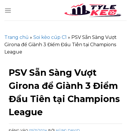
Skip
to
content
Trang chủ
»
Soi kèo cúp C1
»
PSV Sẵn Sàng Vượt
Girona để Giành 3 Điểm Đầu Tiên tại Champions
League
PSV Sẵn Sàng Vượt
Girona để Giành 3 Điểm
Đầu Tiên tại Champions
League
ĐĂNG VÀO
05/11/2024
BỞI
HÙNG DAVID