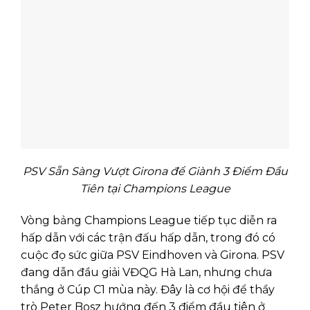
PSV Sẵn Sàng Vượt Girona để Giành 3 Điểm Đầu
Tiên tại Champions League
Vòng bảng Champions League tiếp tục diễn ra
hấp dẫn với các trận đấu hấp dẫn, trong đó có
cuộc đọ sức giữa PSV Eindhoven và Girona. PSV
đang dẫn đầu giải VĐQG Hà Lan, nhưng chưa
thắng ở Cúp C1 mùa này. Đây là cơ hội để thầy
trò Peter Bosz hướng đến 3 điểm đầu tiên ở