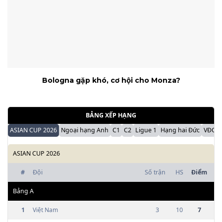
Bologna gặp khó, cơ hội cho Monza?
BẢNG XẾP HẠNG
ASIAN CUP 2026
Ngoại hạng Anh
C1
C2
Ligue 1
Hạng hai Đức
VĐQG 
ASIAN CUP 2026
#
Đội
Số trận
HS
Điểm
Bảng
A
1
Việt Nam
3
10
7