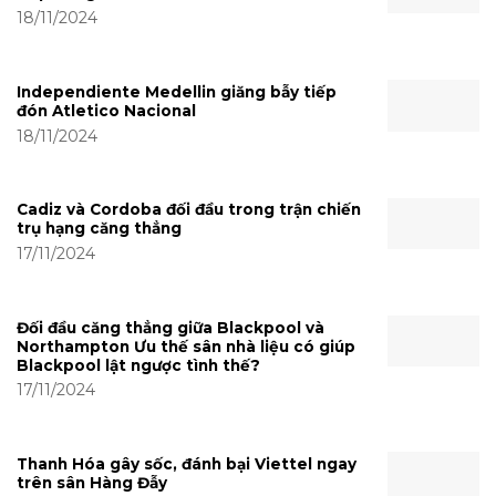
18/11/2024
Independiente Medellin giăng bẫy tiếp
đón Atletico Nacional
18/11/2024
Cadiz và Cordoba đối đầu trong trận chiến
trụ hạng căng thẳng
17/11/2024
Đối đầu căng thẳng giữa Blackpool và
Northampton Ưu thế sân nhà liệu có giúp
Blackpool lật ngược tình thế?
17/11/2024
Thanh Hóa gây sốc, đánh bại Viettel ngay
trên sân Hàng Đẫy