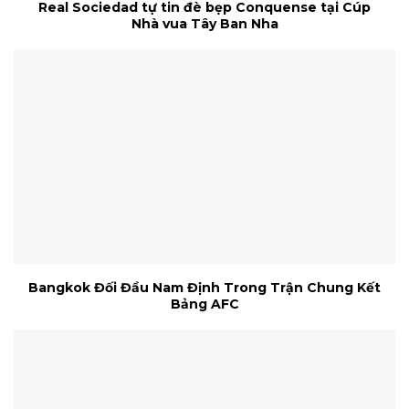
Real Sociedad tự tin đè bẹp Conquense tại Cúp
Nhà vua Tây Ban Nha
Bangkok Đối Đầu Nam Định Trong Trận Chung Kết
Bảng AFC