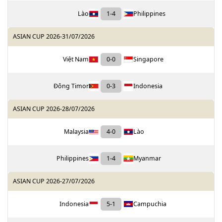
Lào
1
-
4
Philippines
ASIAN CUP 2026
-
31/07/2026
Việt Nam
0
-
0
Singapore
Đông Timor
0
-
3
Indonesia
ASIAN CUP 2026
-
28/07/2026
Malaysia
4
-
0
Lào
Philippines
1
-
4
Myanmar
ASIAN CUP 2026
-
27/07/2026
Indonesia
5
-
1
Campuchia