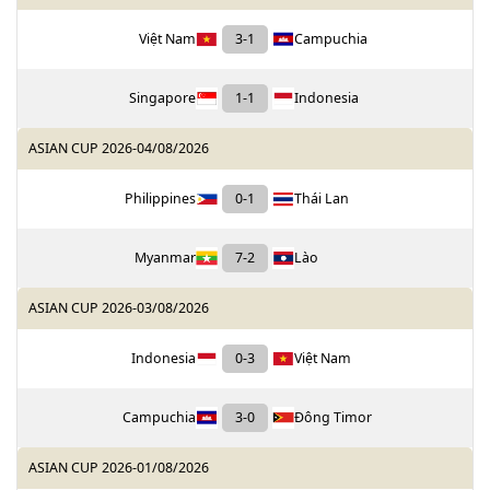
Việt Nam
3
-
1
Campuchia
Singapore
1
-
1
Indonesia
ASIAN CUP 2026
-
04/08/2026
Philippines
0
-
1
Thái Lan
Myanmar
7
-
2
Lào
ASIAN CUP 2026
-
03/08/2026
Indonesia
0
-
3
Việt Nam
Campuchia
3
-
0
Đông Timor
ASIAN CUP 2026
-
01/08/2026