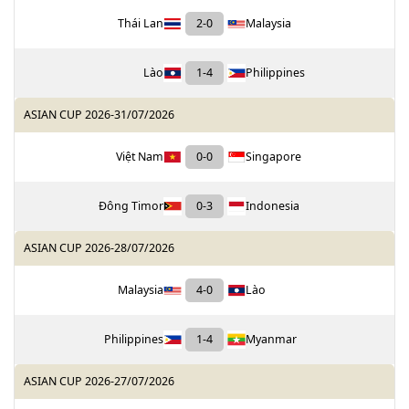
Thái Lan
2
-
0
Malaysia
Lào
1
-
4
Philippines
ASIAN CUP 2026
-
31/07/2026
Việt Nam
0
-
0
Singapore
Đông Timor
0
-
3
Indonesia
ASIAN CUP 2026
-
28/07/2026
Malaysia
4
-
0
Lào
Philippines
1
-
4
Myanmar
ASIAN CUP 2026
-
27/07/2026