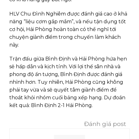
HLV Chu Đình Nghiêm được đánh giá cao ở khả
năng “liệu cơm gắp mắm”, và nếu tận dụng tốt
cơ hội, Hải Phòng hoàn toàn có thể nghĩ tới
chuyện giành điểm trong chuyến làm khách
này.
Trận đấu giữa Bình Định và Hải Phòng hứa hẹn
sẽ hấp dẫn và kịch tính. Với lợi thế sân nhà và
phong độ ấn tượng, Bình Định được đánh giá
nhỉnh hơn. Tuy nhiên, Hải Phòng cũng không
phải tay vừa và sẽ quyết tâm giành điểm để
thoát khỏi nhóm cuối bảng xếp hạng. Dự đoán
kết quả: Bình Định 2-1 Hải Phòng.
Đánh giá post