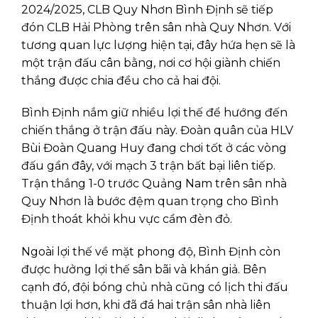
2024/2025, CLB Quy Nhơn Bình Định sẽ tiếp
đón CLB Hải Phòng trên sân nhà Quy Nhơn. Với
tương quan lực lượng hiện tại, đây hứa hẹn sẽ là
một trận đấu cân bằng, nơi cơ hội giành chiến
thắng được chia đều cho cả hai đội.
Bình Định nắm giữ nhiều lợi thế để hướng đến
chiến thắng ở trận đấu này. Đoàn quân của HLV
Bùi Đoàn Quang Huy đang chơi tốt ở các vòng
đấu gần đây, với mạch 3 trận bất bại liên tiếp.
Trận thắng 1-0 trước Quảng Nam trên sân nhà
Quy Nhơn là bước đệm quan trọng cho Bình
Định thoát khỏi khu vực cầm đèn đỏ.
Ngoài lợi thế về mặt phong độ, Bình Định còn
được hưởng lợi thế sân bãi và khán giả. Bên
cạnh đó, đội bóng chủ nhà cũng có lịch thi đấu
thuận lợi hơn, khi đã đá hai trận sân nhà liên