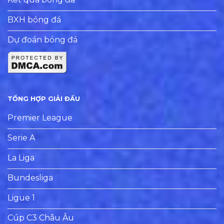
BXH bóng đá
Dự đoán bóng đá
TỔNG HỢP GIẢI ĐẤU
Premier League
Serie A
La Liga
Bundesliga
Ligue 1
Cúp C3 Châu Âu