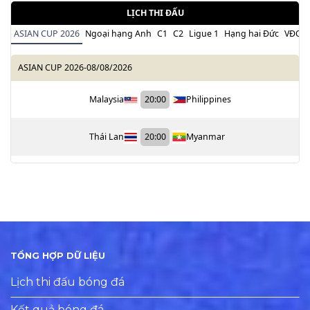
LỊCH THI ĐẤU
ASIAN CUP 2026
Ngoại hạng Anh
C1
C2
Ligue 1
Hạng hai Đức
VĐQG 
ASIAN CUP 2026
-
08/08/2026
Malaysia
20:00
Philippines
Thái Lan
20:00
Myanmar
TỔNG HỢP DỮ LIỆU
Lịch thi đấu bóng đá
Kết quả bóng đá