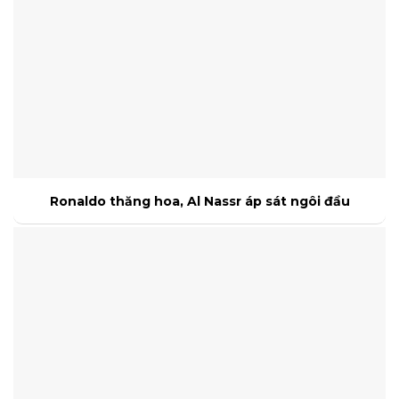
Ronaldo thăng hoa, Al Nassr áp sát ngôi đầu