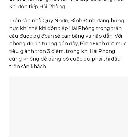
khi đón tiếp Hải Phòng
Trên sân nhà Quy Nhơn, Bình Định đang hừng
hực khí thế khi đón tiếp Hải Phòng trong trận
cầu được dự đoán sẽ cân bằng và hấp dẫn. Với
phong độ ấn tượng gần đây, Bình Định đặt mục
tiêu giành trọn 3 điểm, trong khi Hải Phòng
cũng không dễ dàng bỏ cuộc dù phải thi đấu
trên sân khách.