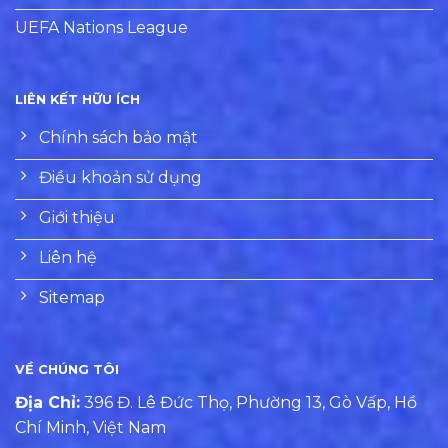
UEFA Nations League
LIÊN KẾT HỮU ÍCH
Chính sách bảo mật
Điều khoản sử dụng
Giới thiệu
Liên hệ
Sitemap
VỀ CHÚNG TÔI
Địa Chỉ:
396 Đ. Lê Đức Thọ, Phường 13, Gò Vấp, Hồ
Chí Minh, Việt Nam