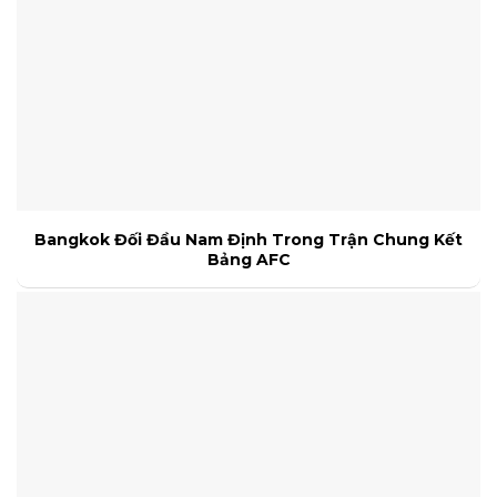
Bangkok Đối Đầu Nam Định Trong Trận Chung Kết
Bảng AFC