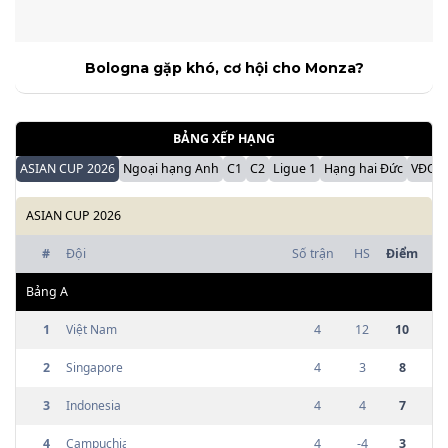
Bologna gặp khó, cơ hội cho Monza?
BẢNG XẾP HẠNG
ASIAN CUP 2026
Ngoại hạng Anh
C1
C2
Ligue 1
Hạng hai Đức
VĐQG 
ASIAN CUP 2026
#
Đội
Số trận
HS
Điểm
Bảng
A
1
Việt Nam
4
12
10
2
Singapore
4
3
8
3
Indonesia
4
4
7
4
Campuchia
4
-4
3