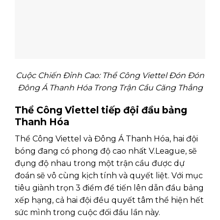
Cuộc Chiến Đỉnh Cao: Thể Công Viettel Đón Đón
Đông Á Thanh Hóa Trong Trận Cầu Căng Thẳng
Thể Công Viettel tiếp đội đầu bảng
Thanh Hóa
Thể Công Viettel và Đông Á Thanh Hóa, hai đội
bóng đang có phong độ cao nhất V.League, sẽ
đụng độ nhau trong một trận cầu được dự
đoán sẽ vô cùng kịch tính và quyết liệt. Với mục
tiêu giành trọn 3 điểm để tiến lên dẫn đầu bảng
xếp hạng, cả hai đội đều quyết tâm thể hiện hết
sức mình trong cuộc đối đầu lần này.