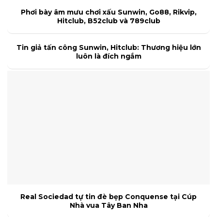
Phơi bày âm mưu chơi xấu Sunwin, Go88, Rikvip,
Hitclub, B52club và 789club
Tin giả tấn công Sunwin, Hitclub: Thương hiệu lớn
luôn là đích ngắm
Real Sociedad tự tin đè bẹp Conquense tại Cúp
Nhà vua Tây Ban Nha