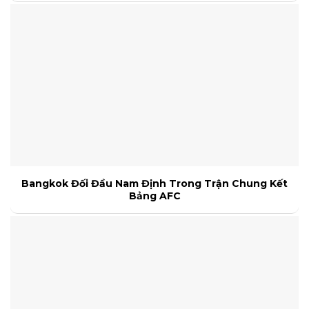
Bangkok Đối Đầu Nam Định Trong Trận Chung Kết
Bảng AFC