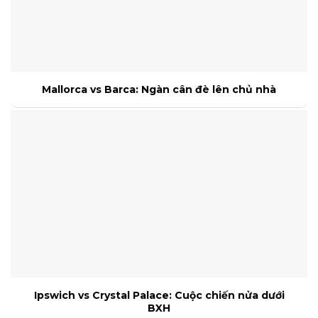
Mallorca vs Barca: Ngàn cân đè lên chủ nhà
Ipswich vs Crystal Palace: Cuộc chiến nửa dưới
BXH