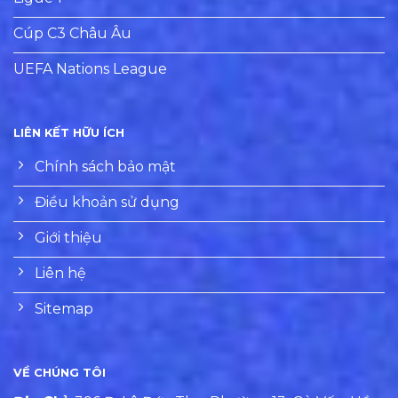
Cúp C3 Châu Âu
UEFA Nations League
LIÊN KẾT HỮU ÍCH
Chính sách bảo mật
Điều khoản sử dụng
Giới thiệu
Liên hệ
Sitemap
VỀ CHÚNG TÔI