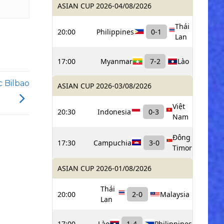
ASIAN CUP 2026
-
04/08/2026
Thái
20:00
Philippines
0
-
1
Lan
17:00
Myanmar
7
-
2
Lào
c Bilbao
ASIAN CUP 2026
-
03/08/2026
Việt
20:30
Indonesia
0
-
3
Nam
Đông
17:30
Campuchia
3
-
0
Timor
ASIAN CUP 2026
-
01/08/2026
Thái
20:00
2
-
0
Malaysia
Lan
17:00
Lào
1
-
4
Philippines