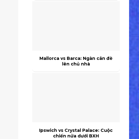
Mallorca vs Barca: Ngàn cân đè
lên chủ nhà
Ipswich vs Crystal Palace: Cuộc
chiến nửa dưới BXH