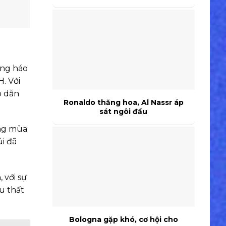
ang háo
. Với
p dẫn
Ronaldo thăng hoa, Al Nassr áp
sát ngôi đầu
ong mùa
úi đã
 với sự
u thất
Bologna gặp khó, cơ hội cho