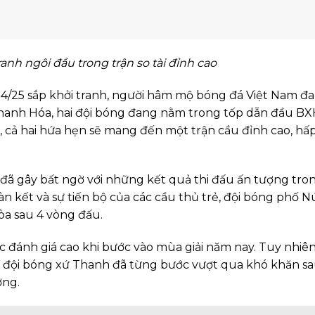
nh ngôi đầu trong trận so tài đỉnh cao
4/25 sắp khởi tranh, người hâm mộ bóng đá Việt Nam đ
hanh Hóa, hai đội bóng đang nằm trong tốp dẫn đầu BXH
u, cả hai hứa hẹn sẽ mang đến một trận cầu đỉnh cao, hấ
 đã gây bất ngờ với những kết quả thi đấu ấn tượng tr
đoàn kết và sự tiến bộ của các cầu thủ trẻ, đội bóng phố N
hòa sau 4 vòng đấu.
ánh giá cao khi bước vào mùa giải năm nay. Tuy nhiên,
, đội bóng xứ Thanh đã từng bước vượt qua khó khăn sa
ơng.