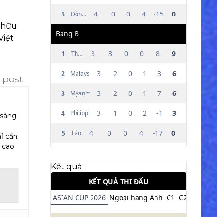
5
4
0
0
4
-15
0
Đông
Timor
ở hữu
Bảng
B
Việt
1
3
3
0
0
8
9
Thái
Lan
2
3
2
0
1
3
6
Malaysia
 post
3
3
2
0
1
7
6
Myanmar
4
3
1
0
2
-1
3
Philippines
 sáng
5
4
0
0
4
-17
0
Lào
ỉ cần
 cao
Kết quả
KẾT QUẢ THI ĐẤU
ASIAN CUP 2026
Ngoại hạng Anh
C1
C2
Ligue 1