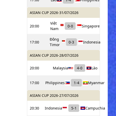
ASIAN CUP 2026
-
31/07/2026
Việt
20:00
0
-
0
Singapore
Nam
Đông
17:00
0
-
3
Indonesia
Timor
ASIAN CUP 2026
-
28/07/2026
20:00
Malaysia
4
-
0
Lào
17:00
Philippines
1
-
4
Myanmar
ASIAN CUP 2026
-
27/07/2026
20:30
Indonesia
5
-
1
Campuchia