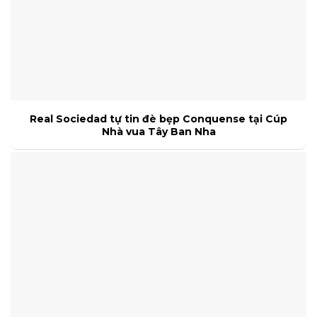
Real Sociedad tự tin đè bẹp Conquense tại Cúp
Nhà vua Tây Ban Nha