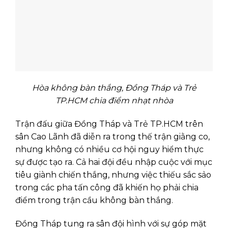
Hòa không bàn thắng, Đồng Tháp và Trẻ
TP.HCM chia điểm nhạt nhòa
Trận đấu giữa Đồng Tháp và Trẻ TP.HCM trên
sân Cao Lãnh đã diễn ra trong thế trận giằng co,
nhưng không có nhiều cơ hội nguy hiểm thực
sự được tạo ra. Cả hai đội đều nhập cuộc với mục
tiêu giành chiến thắng, nhưng việc thiếu sắc sảo
trong các pha tấn công đã khiến họ phải chia
điểm trong trận cầu không bàn thắng.
Đồng Tháp tung ra sân đội hình với sự góp mặt