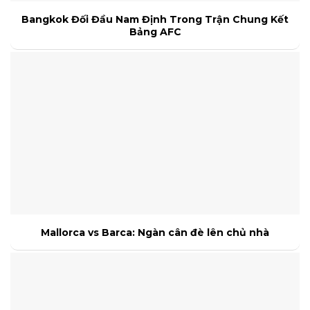
Bangkok Đối Đầu Nam Định Trong Trận Chung Kết
Bảng AFC
Mallorca vs Barca: Ngàn cân đè lên chủ nhà