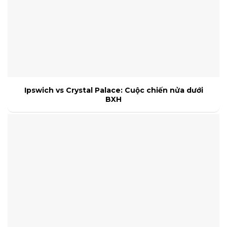
Ipswich vs Crystal Palace: Cuộc chiến nửa dưới
BXH