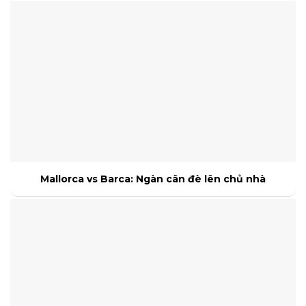
Mallorca vs Barca: Ngàn cân đè lên chủ nhà