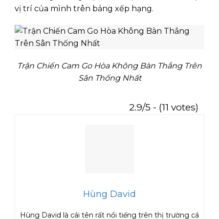
vị trí của mình trên bảng xếp hạng.
Trận Chiến Cam Go Hòa Không Bàn Thắng Trên
Sân Thống Nhất
2.9/5 - (11 votes)
Hùng David
Hùng David là cái tên rất nổi tiếng trên thị trường cá