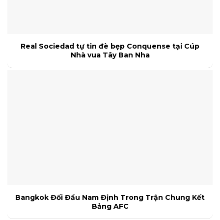
Real Sociedad tự tin đè bẹp Conquense tại Cúp
Nhà vua Tây Ban Nha
Bangkok Đối Đầu Nam Định Trong Trận Chung Kết
Bảng AFC