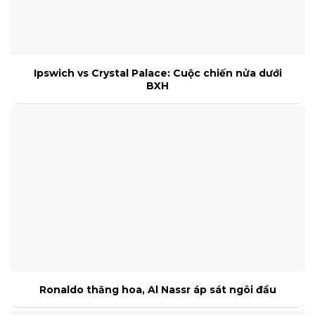
Ipswich vs Crystal Palace: Cuộc chiến nửa dưới
BXH
Ronaldo thăng hoa, Al Nassr áp sát ngôi đầu