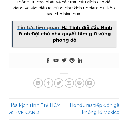
thông tin mới nhất về các trận cầu đỉnh cao đã,
đang và sắp diễn ra, cũng như kinh nghiệm đặt kèo
sao cho hiệu quả.
Tin tức liên quan
Hà Tĩnh đối đầu Bình
Định Đội chủ nhà quyết tâm giữ vững
phong độ
Hòa kịch tính Trẻ HCM
Honduras tiếp đón gã
vs PVF-CAND
khổng lồ Mexico