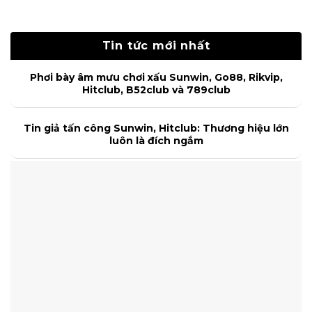
Tin tức mới nhất
Phơi bày âm mưu chơi xấu Sunwin, Go88, Rikvip,
Hitclub, B52club và 789club
Tin giả tấn công Sunwin, Hitclub: Thương hiệu lớn
luôn là đích ngắm