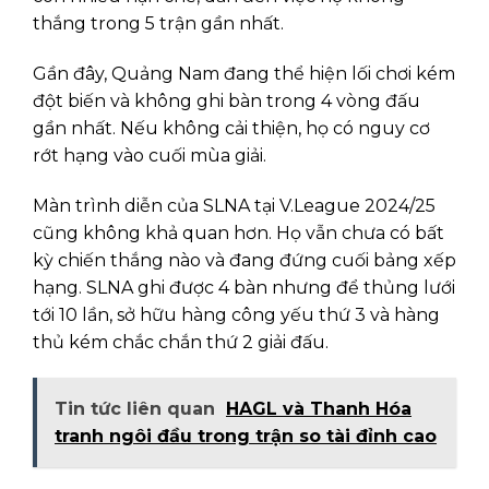
thắng trong 5 trận gần nhất.
Gần đây, Quảng Nam đang thể hiện lối chơi kém
đột biến và không ghi bàn trong 4 vòng đấu
gần nhất. Nếu không cải thiện, họ có nguy cơ
rớt hạng vào cuối mùa giải.
Màn trình diễn của SLNA tại V.League 2024/25
cũng không khả quan hơn. Họ vẫn chưa có bất
kỳ chiến thắng nào và đang đứng cuối bảng xếp
hạng. SLNA ghi được 4 bàn nhưng để thủng lưới
tới 10 lần, sở hữu hàng công yếu thứ 3 và hàng
thủ kém chắc chắn thứ 2 giải đấu.
Tin tức liên quan
HAGL và Thanh Hóa
tranh ngôi đầu trong trận so tài đỉnh cao