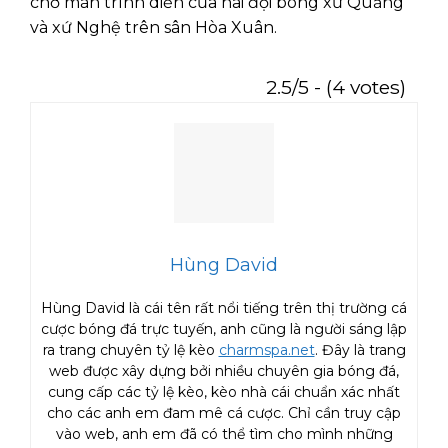
chờ màn trình diễn của hai đội bóng xứ Quảng
và xứ Nghệ trên sân Hòa Xuân.
2.5/5 - (4 votes)
Hùng David
Hùng David là cái tên rất nổi tiếng trên thị trường cá
cược bóng đá trực tuyến, anh cũng là người sáng lập
ra trang chuyên tỷ lệ kèo
charmspa.net
. Đây là trang
web được xây dựng bởi nhiều chuyên gia bóng đá,
cung cấp các tỷ lệ kèo, kèo nhà cái chuẩn xác nhất
cho các anh em đam mê cá cược. Chỉ cần truy cập
vào web, anh em đã có thể tìm cho mình những