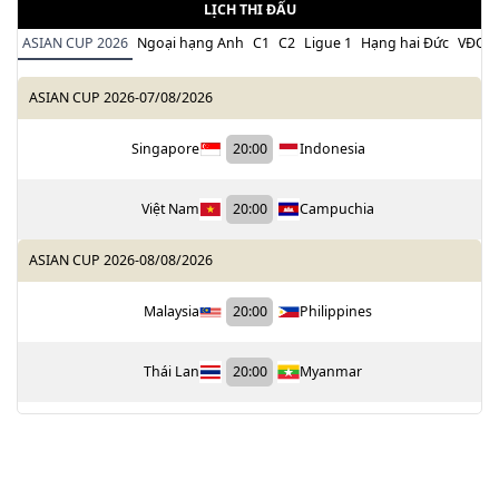
LỊCH THI ĐẤU
ASIAN CUP 2026
Ngoại hạng Anh
C1
C2
Ligue 1
Hạng hai Đức
VĐQG 
ASIAN CUP 2026
-
07/08/2026
Singapore
20:00
Indonesia
Việt Nam
20:00
Campuchia
ASIAN CUP 2026
-
08/08/2026
Malaysia
20:00
Philippines
Thái Lan
20:00
Myanmar