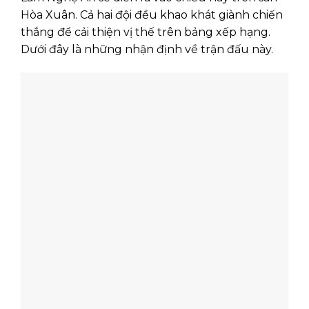
Hòa Xuân. Cả hai đội đều khao khát giành chiến
thắng để cải thiện vị thế trên bảng xếp hạng.
Dưới đây là những nhận định về trận đấu này.