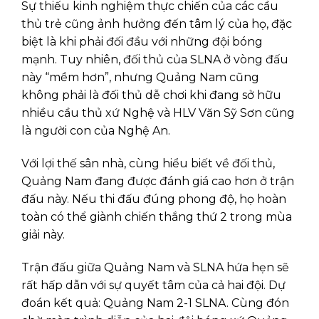
Sự thiếu kinh nghiệm thực chiến của các cầu
thủ trẻ cũng ảnh hưởng đến tâm lý của họ, đặc
biệt là khi phải đối đầu với những đội bóng
mạnh. Tuy nhiên, đối thủ của SLNA ở vòng đấu
này “mềm hơn”, nhưng Quảng Nam cũng
không phải là đối thủ dễ chơi khi đang sở hữu
nhiều cầu thủ xứ Nghệ và HLV Văn Sỹ Sơn cũng
là người con của Nghệ An.
Với lợi thế sân nhà, cùng hiểu biết về đối thủ,
Quảng Nam đang được đánh giá cao hơn ở trận
đấu này. Nếu thi đấu đúng phong độ, họ hoàn
toàn có thể giành chiến thắng thứ 2 trong mùa
giải này.
Trận đấu giữa Quảng Nam và SLNA hứa hẹn sẽ
rất hấp dẫn với sự quyết tâm của cả hai đội. Dự
đoán kết quả: Quảng Nam 2-1 SLNA. Cùng đón