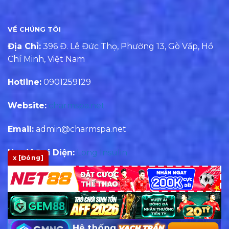
VỀ CHÚNG TÔI
Địa Chỉ:
396 Đ. Lê Đức Thọ, Phường 13, Gò Vấp, Hồ
Chí Minh, Việt Nam
Hotline:
0901259129
Website:
charmspa.net
Email:
admin@charmspa.net
Người Đại Diện:
Long Insulin
x [Đóng]
Biên Tập:
Hùng David
[ads7]