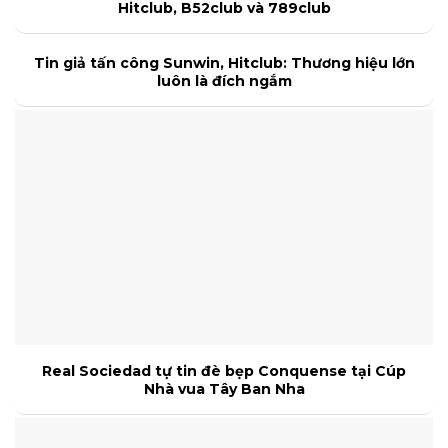
Hitclub, B52club và 789club
Tin giả tấn công Sunwin, Hitclub: Thương hiệu lớn
luôn là đích ngắm
Real Sociedad tự tin đè bẹp Conquense tại Cúp
Nhà vua Tây Ban Nha