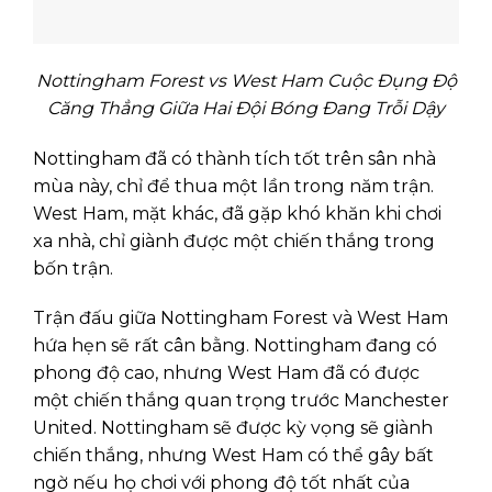
Nottingham Forest vs West Ham Cuộc Đụng Độ
Căng Thẳng Giữa Hai Đội Bóng Đang Trỗi Dậy
Nottingham đã có thành tích tốt trên sân nhà
mùa này, chỉ để thua một lần trong năm trận.
West Ham, mặt khác, đã gặp khó khăn khi chơi
xa nhà, chỉ giành được một chiến thắng trong
bốn trận.
Trận đấu giữa Nottingham Forest và West Ham
hứa hẹn sẽ rất cân bằng. Nottingham đang có
phong độ cao, nhưng West Ham đã có được
một chiến thắng quan trọng trước Manchester
United. Nottingham sẽ được kỳ vọng sẽ giành
chiến thắng, nhưng West Ham có thể gây bất
ngờ nếu họ chơi với phong độ tốt nhất của