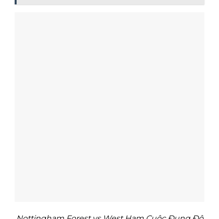
Nottingham Forest vs West Ham Cuộc Đụng Độ