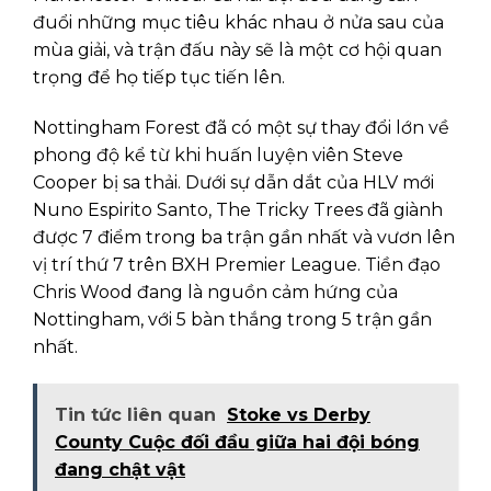
đuổi những mục tiêu khác nhau ở nửa sau của
mùa giải, và trận đấu này sẽ là một cơ hội quan
trọng để họ tiếp tục tiến lên.
Nottingham Forest đã có một sự thay đổi lớn về
phong độ kể từ khi huấn luyện viên Steve
Cooper bị sa thải. Dưới sự dẫn dắt của HLV mới
Nuno Espirito Santo, The Tricky Trees đã giành
được 7 điểm trong ba trận gần nhất và vươn lên
vị trí thứ 7 trên BXH Premier League. Tiền đạo
Chris Wood đang là nguồn cảm hứng của
Nottingham, với 5 bàn thắng trong 5 trận gần
nhất.
Tin tức liên quan
Stoke vs Derby
County Cuộc đối đầu giữa hai đội bóng
đang chật vật