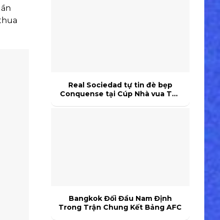
lần
 thua
Real Sociedad tự tin đè bẹp
Conquense tại Cúp Nhà vua Tây
Ban Nha
Bangkok Đối Đầu Nam Định
Trong Trận Chung Kết Bảng AFC