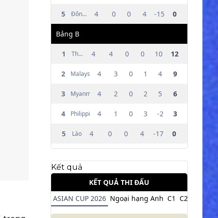
5
4
0
0
4
-15
0
Đông
Timor
Bảng
B
1
4
4
0
0
10
12
Thái
Lan
2
4
3
0
1
4
9
Malaysia
3
4
2
0
2
5
6
Myanmar
4
4
1
0
3
-2
3
Philippines
5
4
0
0
4
-17
0
Lào
Kết quả
KẾT QUẢ THI ĐẤU
ASIAN CUP 2026
Ngoại hạng Anh
C1
C2
Ligue 1