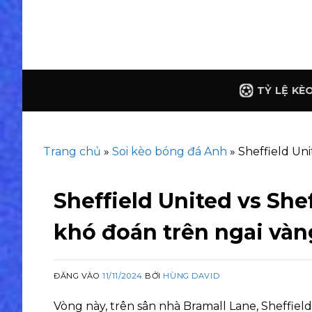
Skip
to
content
TỶ LỆ KÈ
Trang chủ
»
Soi kèo bóng đá Anh
»
Sheffield Un
Sheffield United vs Sh
khó đoán trên ngai vàn
ĐĂNG VÀO
11/11/2024
BỞI
HÙNG DAVID
Vòng này, trên sân nhà Bramall Lane, Sheffie