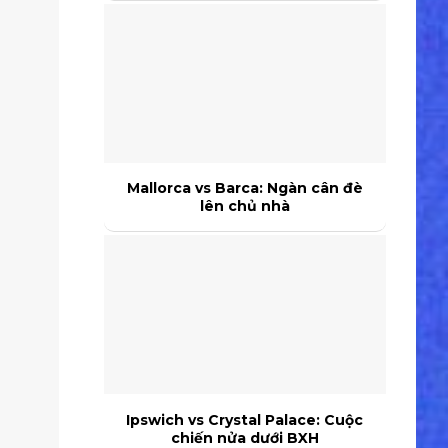
Mallorca vs Barca: Ngàn cân đè
lên chủ nhà
Ipswich vs Crystal Palace: Cuộc
chiến nửa dưới BXH