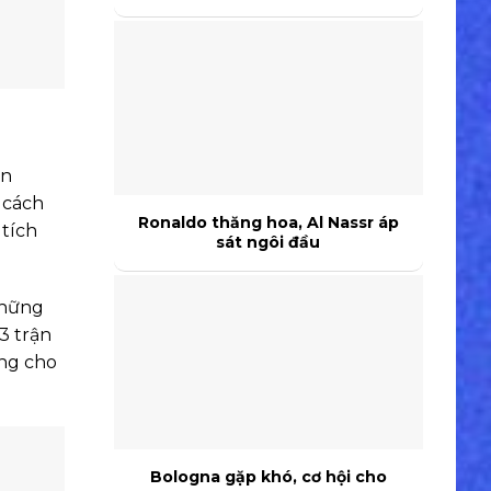
ận
 cách
Ronaldo thăng hoa, Al Nassr áp
 tích
sát ngôi đầu
những
3 trận
ảng cho
Bologna gặp khó, cơ hội cho