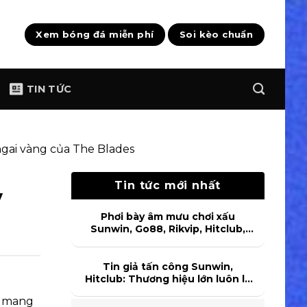
Xem bóng đá miễn phí
Soi kèo chuẩn
TIN TỨC
ngai vàng của The Blades
Tin tức mới nhất
y
Phơi bày âm mưu chơi xấu
Sunwin, Go88, Rikvip, Hitclub,
B52club và 789club
Tin giả tấn công Sunwin,
Hitclub: Thương hiệu lớn luôn là
đích ngắm
y mang