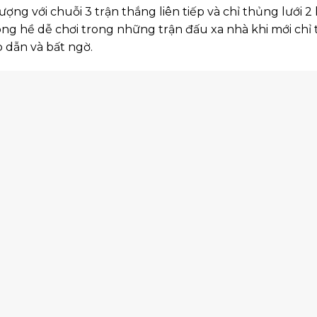
ợng với chuỗi 3 trận thắng liên tiếp và chỉ thủng lưới 2 
ng hề dễ chơi trong những trận đấu xa nhà khi mới chỉ
 dẫn và bất ngờ.