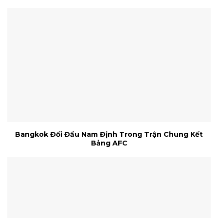
Bangkok Đối Đầu Nam Định Trong Trận Chung Kết
Bảng AFC