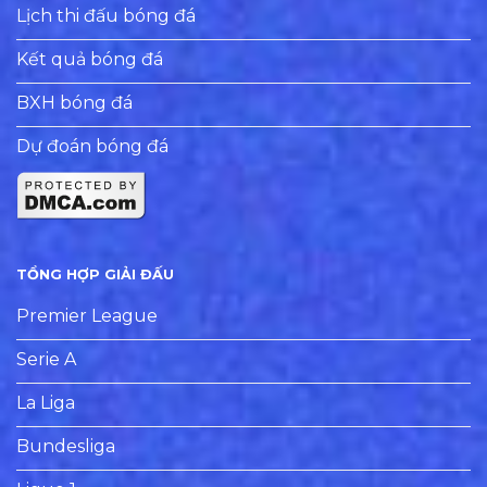
Lịch thi đấu bóng đá
Kết quả bóng đá
BXH bóng đá
Dự đoán bóng đá
TỔNG HỢP GIẢI ĐẤU
Premier League
Serie A
La Liga
Bundesliga