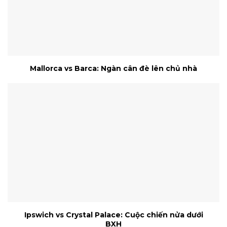
Mallorca vs Barca: Ngàn cân đè lên chủ nhà
Ipswich vs Crystal Palace: Cuộc chiến nửa dưới
BXH