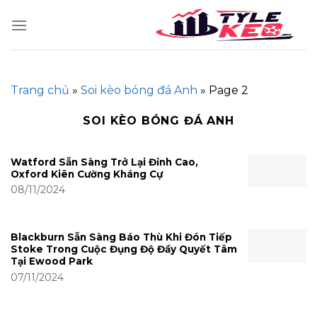
Skip
to
content
Trang chủ
»
Soi kèo bóng đá Anh
»
Page 2
SOI KÈO BÓNG ĐÁ ANH
Watford Sẵn Sàng Trở Lại Đỉnh Cao,
Oxford Kiên Cường Kháng Cự
08/11/2024
Blackburn Sẵn Sàng Báo Thù Khi Đón Tiếp
Stoke Trong Cuộc Đụng Độ Đầy Quyết Tâm
Tại Ewood Park
07/11/2024