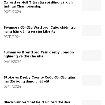
Oxford vs Hull Trận cầu sôi động và kịch
tính tại Championship
06/11/2024
Swansea đối đầu Watford: Cuộc chiến trụ
hạng hấp dẫn trên sân Liberty
05/11/2024
Fulham vs Brentford Trận derby London
nghiêng về đội chủ nhà
04/11/2024
Stoke vs Derby County Cuộc đối đầu giữa
hai đội bóng đang chật vật
03/11/2024
Blackburn và Sheffield United đối đầu